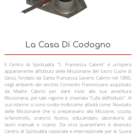
La Casa Di Codogno
Il Centro di Spiritualità “S. Francesca Cabrini” è un’opera
appartenente all’Istituto delle Missionarie del Sacro Cuore di
Gesù, fondato da Santa Francesca Saverio Cabrini nel 1880,
negli ambienti del vecchio Convento Francescano acquistato
da Madre Cabrini per dare inizio alla sua avventura
Missionaria; per tale ragione è chiamata “Culla dell’Istituto”. Al
suo interno si sono svolte moltissime attività come: Noviziato
delle Missionarie che si preparavano alla Missione; scuola,
orfanotrofio, oratorio festivo, educandato, laboratorio di
lavori manuali e ricamo. Da circa quarant’anni è divenuto
Centro di Spiritualità nazionale e internazionale per le Suore