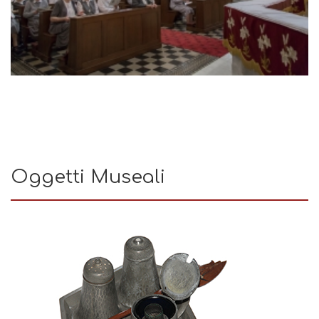
Oggetti Museali